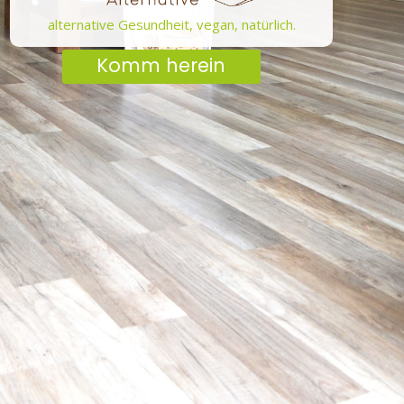
alternative Gesundheit, vegan, natürlich.
Komm herein