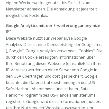
eigene Werbezwecke genutzt, bis Sie sich vom
Newsletter abmelden. Die Abmeldung ist jederzeit
möglich und kostenlos.
Google Analytics mit der Erweiterung „anonymize
IP“
Diese Website nutzt zur Webanalyse Google
Analytics. Dies ist eine Dienstleistung der Google Inc.
(„Google“) Google Analytics verwendet „Cookies“. Die
durch den Cookie erzeugten Informationen über
Ihre Benutzung dieser Webseite (einschließlich Ihrer
IP-Adresse) werden an einen Server von Google in
den USA übertragen und dort gespeichert. Google
beachtet die Datenschutzbestimmungen des „US-
Safe-Harbor“-Abkommens und ist beim „Safe
Harbor“-Programm des US-Handelsministeriums
registriert. Google wird diese Informationen nutzen,
um Ihre Nutzung der Website auszuwerten, um