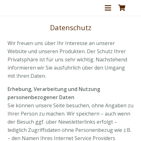
Datenschutz
Wir freuen uns über Ihr Interesse an unserer
Website und unseren Produkten. Der Schutz Ihrer
Privatsphäre ist für uns sehr wichtig. Nachstehend
informieren wir Sie ausführlich über den Umgang
mit Ihren Daten.
Erhebung, Verarbeitung und Nutzung
personenbezogener Daten
Sie können unsere Seite besuchen, ohne Angaben zu
Ihrer Person zu machen. Wir speichern – auch wenn
der Besuch ggf. über Newsletterlinks erfolgt –
lediglich Zugriffsdaten ohne Personenbezug wie z.B.
– den Namen Ihres Internet Service Providers