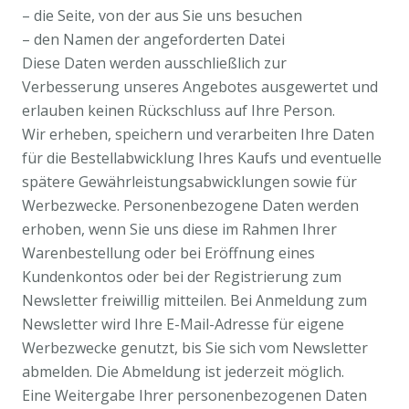
– die Seite, von der aus Sie uns besuchen
– den Namen der angeforderten Datei
Diese Daten werden ausschließlich zur
Verbesserung unseres Angebotes ausgewertet und
erlauben keinen Rückschluss auf Ihre Person.
Wir erheben, speichern und verarbeiten Ihre Daten
für die Bestellabwicklung Ihres Kaufs und eventuelle
spätere Gewährleistungsabwicklungen sowie für
Werbezwecke. Personenbezogene Daten werden
erhoben, wenn Sie uns diese im Rahmen Ihrer
Warenbestellung oder bei Eröffnung eines
Kundenkontos oder bei der Registrierung zum
Newsletter freiwillig mitteilen. Bei Anmeldung zum
Newsletter wird Ihre E-Mail-Adresse für eigene
Werbezwecke genutzt, bis Sie sich vom Newsletter
abmelden. Die Abmeldung ist jederzeit möglich.
Eine Weitergabe Ihrer personenbezogenen Daten