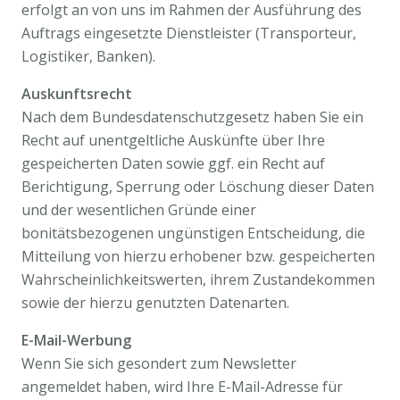
erfolgt an von uns im Rahmen der Ausführung des
Auftrags eingesetzte Dienstleister (Transporteur,
Logistiker, Banken).
Auskunftsrecht
Nach dem Bundesdatenschutzgesetz haben Sie ein
Recht auf unentgeltliche Auskünfte über Ihre
gespeicherten Daten sowie ggf. ein Recht auf
Berichtigung, Sperrung oder Löschung dieser Daten
und der wesentlichen Gründe einer
bonitätsbezogenen ungünstigen Entscheidung, die
Mitteilung von hierzu erhobener bzw. gespeicherten
Wahrscheinlichkeitswerten, ihrem Zustandekommen
sowie der hierzu genutzten Datenarten.
E-Mail-Werbung
Wenn Sie sich gesondert zum Newsletter
angemeldet haben, wird Ihre E-Mail-Adresse für