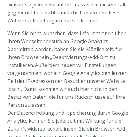
weisen Sie jedoch darauf hin, dass Sie in diesem Fall
gegebenenfalls nicht sämtliche Funktionen dieser
Website voll umfänglich nutzen können.
Wenn Sie nicht wünschen, dass Informationen über
Ihren Webseitenbesuch an Google Analytics
übermittelt werden, haben Sie die Möglichkeit, für
Ihren Browser ein „Deaktivierungs-Add-On“ zu
installieren. Außerdem haben wir Einstellungen
vorgenommen, wonach Google Analytics den letzten
Teil der IP-Adressen der Besucher unserer Website
löscht. Damit kommen wir auch hier nicht in den
Besitz von Daten, die für uns Rückschlüsse auf Ihre
Person zulassen.
Der Datenerhebung und -speicherung durch Google
Analytics können Sie jederzeit mit Wirkung für die
Zukunft widersprechen, indem Sie ein Browser-Add-
on zur Deaktivierung von Google Analytics