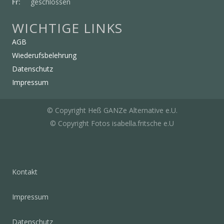
Fr:
geschlossen
WICHTIGE LINKS
AGB
Wiederufsbelehrung
Datenschutz
Impressum
© Copyright Heß GANZe Alternative e.U.
© Copyright Fotos isabella.fritsche e.U
Kontakt
Impressum
Datenschutz