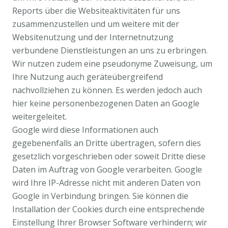
Reports über die Websiteaktivitäten für uns
zusammenzustellen und um weitere mit der
Websitenutzung und der Internetnutzung
verbundene Dienstleistungen an uns zu erbringen.
Wir nutzen zudem eine pseudonyme Zuweisung, um
Ihre Nutzung auch geräteübergreifend
nachvollziehen zu können. Es werden jedoch auch
hier keine personenbezogenen Daten an Google
weitergeleitet.
Google wird diese Informationen auch
gegebenenfalls an Dritte übertragen, sofern dies
gesetzlich vorgeschrieben oder soweit Dritte diese
Daten im Auftrag von Google verarbeiten. Google
wird Ihre IP-Adresse nicht mit anderen Daten von
Google in Verbindung bringen. Sie können die
Installation der Cookies durch eine entsprechende
Einstellung Ihrer Browser Software verhindern; wir