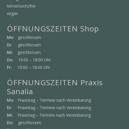
tierversuchsfrei
vegan
ÖFFNUNGSZEITEN Shop
Mo:
geschlossen
Di:
geschlossen
Mi:
geschlossen
Do:
10:00 – 18:00 Uhr
Fr:
10:00 – 18:00 Uhr
ÖFFNUNGSZEITEN Praxis
Sanalia
Mo:
Praxistag – Termine nach Vereinbarung
Di:
Praxistag – Termine nach Vereinbarung
Mi:
Praxistag – Termine nach Vereinbarung
Do:
geschlossen