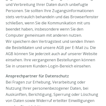
und Verbreitung Ihrer Daten durch unbefugte
Personen. Sie sollten Ihre Zugangsinformationen
stets vertraulich behandeln und das Browserfenster
schließen, wenn Sie die Kommunikation mit uns
beendet haben, insbesondere wenn Sie den
Computer gemeinsam mit anderen nutzen.
Wir speichern den Vertragstext und senden Ihnen
die Bestelldaten und unsere AGB per E-Mail zu. Die
AGB können Sie jederzeit auch auf unserer Website
einsehen. Ihre vergangenen Bestellungen können
Sie in unserem Kunden-Login-Bereich einsehen.
Ansprechpartner für Datenschutz
Bei Fragen zur Erhebung, Verarbeitung oder
Nutzung Ihrer personenbezogener Daten, bei
Auskünften, Berichtigung, Sperrung oder Löschung
von Daten sowie Widerruf erteilter Einwilligungen