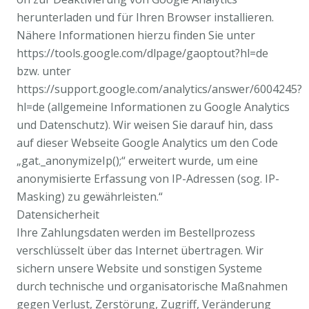
herunterladen und für Ihren Browser installieren.
Nähere Informationen hierzu finden Sie unter
https://tools.google.com/dlpage/gaoptout?hl=de
bzw. unter
https://support.google.com/analytics/answer/6004245?
hl=de (allgemeine Informationen zu Google Analytics
und Datenschutz). Wir weisen Sie darauf hin, dass
auf dieser Webseite Google Analytics um den Code
„gat._anonymizeIp();“ erweitert wurde, um eine
anonymisierte Erfassung von IP-Adressen (sog. IP-
Masking) zu gewährleisten.“
Datensicherheit
Ihre Zahlungsdaten werden im Bestellprozess
verschlüsselt über das Internet übertragen. Wir
sichern unsere Website und sonstigen Systeme
durch technische und organisatorische Maßnahmen
gegen Verlust, Zerstörung, Zugriff, Veränderung