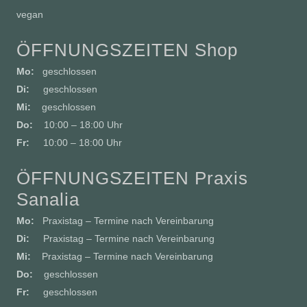
vegan
ÖFFNUNGSZEITEN Shop
Mo:
geschlossen
Di:
geschlossen
Mi:
geschlossen
Do:
10:00 – 18:00 Uhr
Fr:
10:00 – 18:00 Uhr
ÖFFNUNGSZEITEN Praxis
Sanalia
Mo:
Praxistag – Termine nach Vereinbarung
Di:
Praxistag – Termine nach Vereinbarung
Mi:
Praxistag – Termine nach Vereinbarung
Do:
geschlossen
Fr:
geschlossen