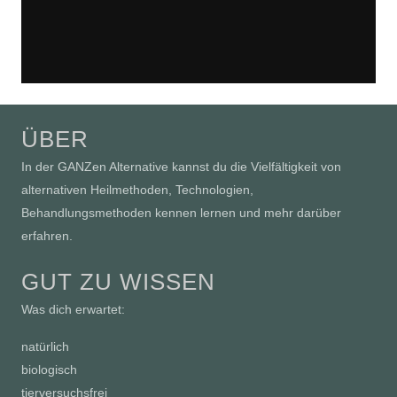
ÜBER
In der GANZen Alternative kannst du die Vielfältigkeit von
alternativen Heilmethoden, Technologien,
Behandlungsmethoden kennen lernen und mehr darüber
erfahren.
GUT ZU WISSEN
Was dich erwartet:
natürlich
biologisch
tierversuchsfrei