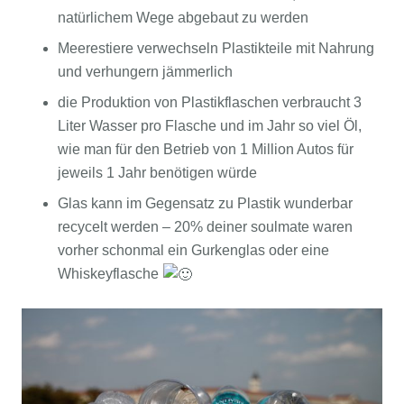
natürlichem Wege abgebaut zu werden
Meerestiere verwechseln Plastikteile mit Nahrung
und verhungern jämmerlich
die Produktion von Plastikflaschen verbraucht 3
Liter Wasser pro Flasche und im Jahr so viel Öl,
wie man für den Betrieb von 1 Million Autos für
jeweils 1 Jahr benötigen würde
Glas kann im Gegensatz zu Plastik wunderbar
recycelt werden – 20% deiner soulmate waren
vorher schonmal ein Gurkenglas oder eine
Whiskeyflasche