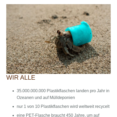
WIR ALLE
35.000.000.000 Plastikflaschen landen pro Jahr in
Ozeanen und auf Mülldeponien
nur 1 von 10 Plastikflaschen wird weltweit recycelt
eine PET-Flasche braucht 450 Jahre, um auf