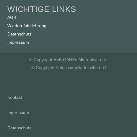
WICHTIGE LINKS
AGB
Wiederufsbelehrung
Datenschutz
Impressum
© Copyright Heß GANZe Alternative e.U.
© Copyright Fotos isabella.fritsche e.U
Kontakt
Impressum
Datenschutz