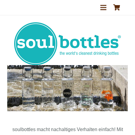
soulbottles macht nachaltiges Verhalten einfach! Mit