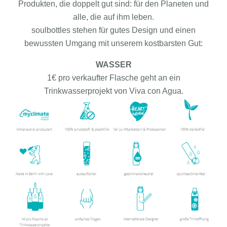
Produkten, die doppelt gut sind: für den Planeten und
alle, die auf ihm leben.
soulbottles stehen für gutes Design und einen
bewussten Umgang mit unserem kostbarsten Gut:
WASSER
1€ pro verkaufter Flasche geht an ein
Trinkwasserprojekt von Viva con Agua.