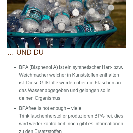
… UND DU
BPA (Bisphenol A) ist ein synthetischer Hart- bzw.
Weichmacher welcher in Kunststoffen enthalten
ist. Diese Giftstoffe werden über die Flaschen an
das Wasser abgegeben und gelangen so in
deinen Organismus
BPAfree is not enough – viele
Trinkflaschenhersteller produzieren BPA-frei, dies
wird weder kontrolliert, noch gibt es Informationen
zu den Ersatzstoffen