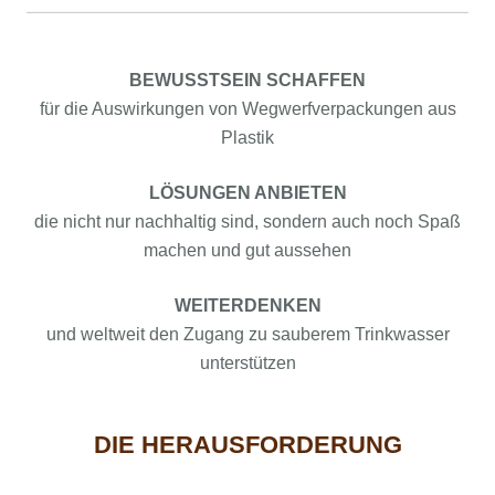
BEWUSSTSEIN SCHAFFEN
für die Auswirkungen von Wegwerfverpackungen aus
Plastik
LÖSUNGEN ANBIETEN
die nicht nur nachhaltig sind, sondern auch noch Spaß
machen und gut aussehen
WEITERDENKEN
und weltweit den Zugang zu sauberem Trinkwasser
unterstützen
DIE HERAUSFORDERUNG