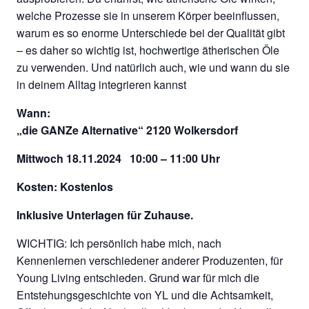
welche Prozesse sie in unserem Körper beeinflussen,
warum es so enorme Unterschiede bei der Qualität gibt
– es daher so wichtig ist, hochwertige ätherischen Öle
zu verwenden. Und natürlich auch, wie und wann du sie
in deinem Alltag integrieren kannst
Wann:
„die GANZe Alternative“ 2120 Wolkersdorf
Mittwoch 18.11.2024
10:00 – 11:00 Uhr
Kosten: Kostenlos
Inklusive Unterlagen für Zuhause.
WICHTIG: Ich persönlich habe mich, nach
Kennenlernen verschiedener anderer Produzenten, für
Young Living entschieden. Grund war für mich die
Entstehungsgeschichte von YL und die Achtsamkeit,