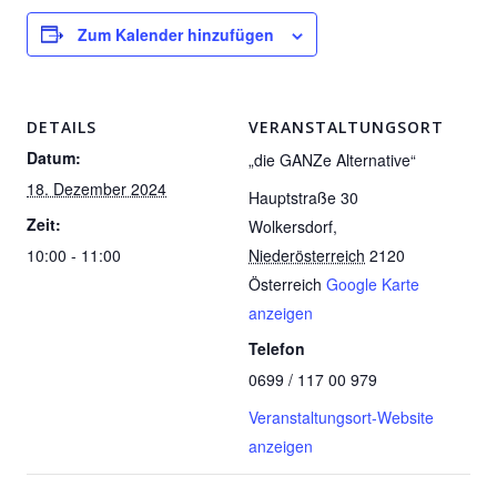
Zum Kalender hinzufügen
DETAILS
VERANSTALTUNGSORT
Datum:
„die GANZe Alternative“
18. Dezember 2024
Hauptstraße 30
Zeit:
Wolkersdorf
,
10:00 - 11:00
Niederösterreich
2120
Österreich
Google Karte
anzeigen
Telefon
0699 / 117 00 979
Veranstaltungsort-Website
anzeigen