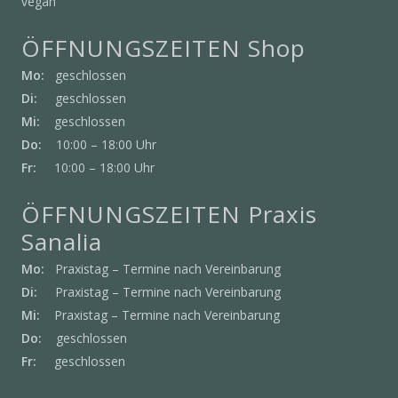
vegan
ÖFFNUNGSZEITEN Shop
Mo:
geschlossen
Di:
geschlossen
Mi:
geschlossen
Do:
10:00 – 18:00 Uhr
Fr:
10:00 – 18:00 Uhr
ÖFFNUNGSZEITEN Praxis
Sanalia
Mo:
Praxistag – Termine nach Vereinbarung
Di:
Praxistag – Termine nach Vereinbarung
Mi:
Praxistag – Termine nach Vereinbarung
Do:
geschlossen
Fr:
geschlossen