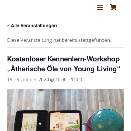
« Alle Veranstaltungen
Diese Veranstaltung hat bereits stattgefunden.
Kostenloser Kennenlern-Workshop
„Ätherische Öle von Young Living“
18. Dezember 2024 @ 10:00
-
11:00