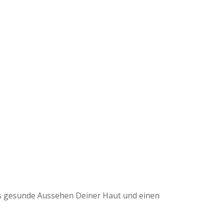
as gesunde Aussehen Deiner Haut und einen