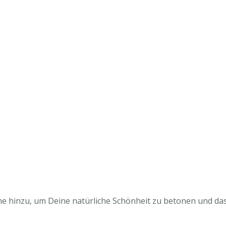
me hinzu, um Deine natürliche Schönheit zu betonen und d