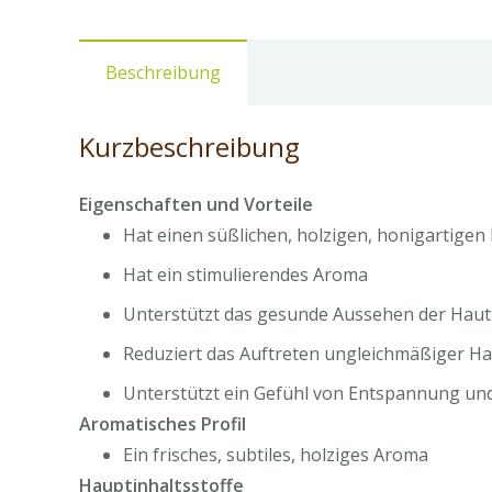
Beschreibung
Kurzbeschreibung
Eigenschaften und Vorteile
Hat einen süßlichen, holzigen, honigartigen
Hat ein stimulierendes Aroma
Unterstützt das gesunde Aussehen der Haut
Reduziert das Auftreten ungleichmäßiger H
Unterstützt ein Gefühl von Entspannung un
Aromatisches Profil
Ein frisches, subtiles, holziges Aroma
Hauptinhaltsstoffe