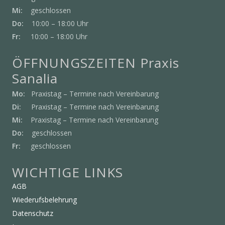
Mi:
geschlossen
Do:
10:00 – 18:00 Uhr
Fr:
10:00 – 18:00 Uhr
ÖFFNUNGSZEITEN Praxis
Sanalia
Mo:
Praxistag – Termine nach Vereinbarung
Di:
Praxistag – Termine nach Vereinbarung
Mi:
Praxistag – Termine nach Vereinbarung
Do:
geschlossen
Fr:
geschlossen
WICHTIGE LINKS
AGB
Wiederufsbelehrung
Datenschutz