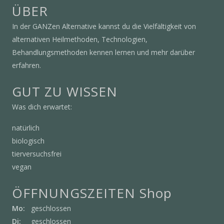
ÜBER
In der GANZen Alternative kannst du die Vielfältigkeit von
alternativen Heilmethoden, Technologien,
Behandlungsmethoden kennen lernen und mehr darüber
erfahren.
GUT ZU WISSEN
Was dich erwartet:
natürlich
biologisch
tierversuchsfrei
vegan
ÖFFNUNGSZEITEN Shop
Mo:
geschlossen
Di:
geschlossen