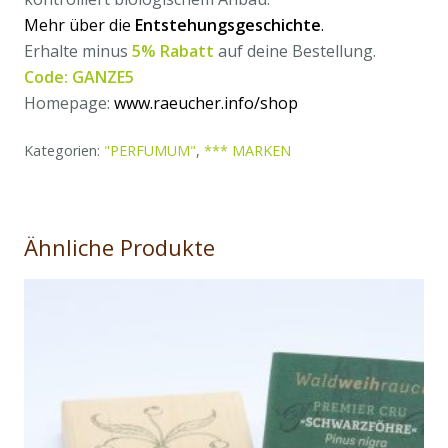
Mehr über die
Entstehungsgeschichte
.
Erhalte minus
5% Rabatt
auf deine Bestellung.
Code: GANZE5
Homepage:
www.raeucher.info/shop
Kategorien:
"PERFUMUM"
,
*** MARKEN
Ähnliche Produkte