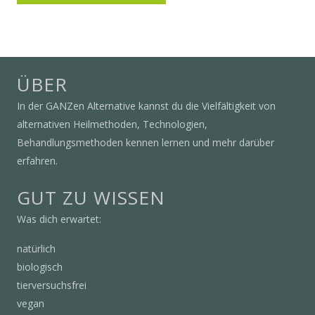
ÜBER
In der GANZen Alternative kannst du die Vielfältigkeit von
alternativen Heilmethoden, Technologien,
Behandlungsmethoden kennen lernen und mehr darüber
erfahren.
GUT ZU WISSEN
Was dich erwartet:
natürlich
biologisch
tierversuchsfrei
vegan