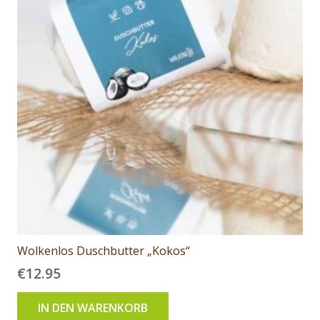
Wolkenlos Duschbutter „Kokos“
€
12.95
IN DEN WARENKORB