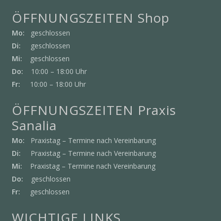
ÖFFNUNGSZEITEN Shop
Mo:
geschlossen
Di:
geschlossen
Mi:
geschlossen
Do:
10:00 – 18:00 Uhr
Fr:
10:00 – 18:00 Uhr
ÖFFNUNGSZEITEN Praxis
Sanalia
Mo:
Praxistag – Termine nach Vereinbarung
Di:
Praxistag – Termine nach Vereinbarung
Mi:
Praxistag – Termine nach Vereinbarung
Do:
geschlossen
Fr:
geschlossen
WICHTIGE LINKS