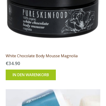
White Chocolate Body Mousse Magnolia
€
34.90
IN DEN WARENKORB