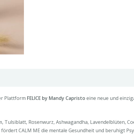
r Plattform
FELICE by Mandy Capristo
eine neue und einzig
ium, Tulsiblatt, Rosenwurz, Ashwagandha, Lavendelblüten, 
fördert CALM ME die mentale Gesundheit und beruhigt Psy