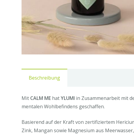
Beschreibung
Mit
CALM ME
hat
YLUMI
in Zusammenarbeit mit de
mentalen Wohlbefindens geschaffen.
Basierend auf der Kraft von zertifiziertem Heric
Zink, Mangan sowie Magnesium aus Meerwasser, 