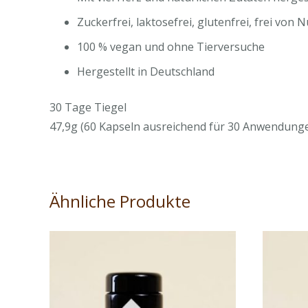
Zuckerfrei, laktosefrei, glutenfrei, frei von
100 % vegan und ohne Tierversuche
Hergestellt in Deutschland
30 Tage Tiegel
47,9g (60 Kapseln ausreichend für 30 Anwendunge
Ähnliche Produkte