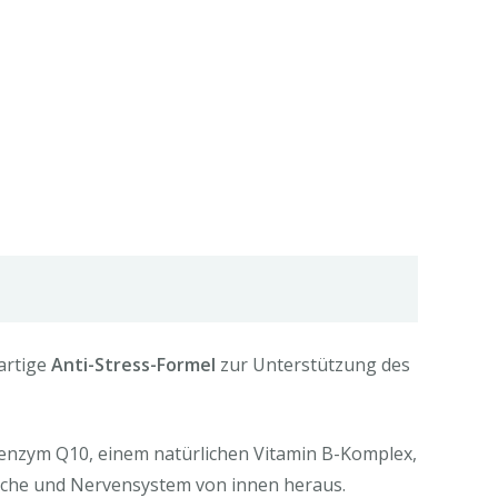
artige
Anti-Stress-Formel
zur Unterstützung des
Coenzym Q10, einem natürlichen Vitamin B-Komplex,
che und Nervensystem von innen heraus.