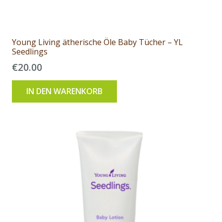
Young Living ätherische Öle Baby Tücher – YL
Seedlings
€
20.00
IN DEN WARENKORB