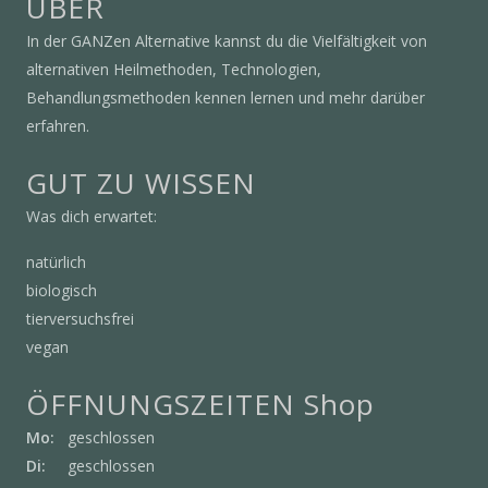
ÜBER
In der GANZen Alternative kannst du die Vielfältigkeit von
alternativen Heilmethoden, Technologien,
Behandlungsmethoden kennen lernen und mehr darüber
erfahren.
GUT ZU WISSEN
Was dich erwartet:
natürlich
biologisch
tierversuchsfrei
vegan
ÖFFNUNGSZEITEN Shop
Mo:
geschlossen
Di:
geschlossen