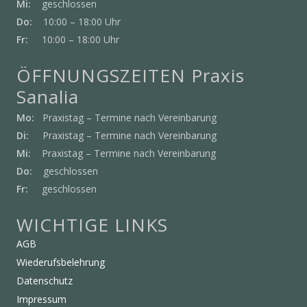
Mi:
geschlossen
Do:
10:00 – 18:00 Uhr
Fr:
10:00 – 18:00 Uhr
ÖFFNUNGSZEITEN Praxis
Sanalia
Mo:
Praxistag – Termine nach Vereinbarung
Di:
Praxistag – Termine nach Vereinbarung
Mi:
Praxistag – Termine nach Vereinbarung
Do:
geschlossen
Fr:
geschlossen
WICHTIGE LINKS
AGB
Wiederufsbelehrung
Datenschutz
Impressum