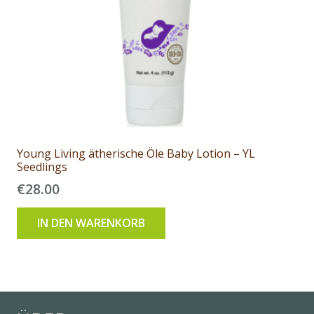
Young Living ätherische Öle Baby Lotion – YL
Seedlings
€
28.00
IN DEN WARENKORB