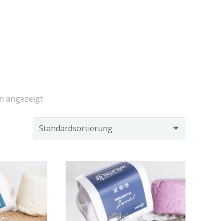
en angezeigt